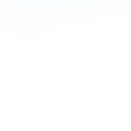
"Вольфсбург" сразится за третий титул
События матча