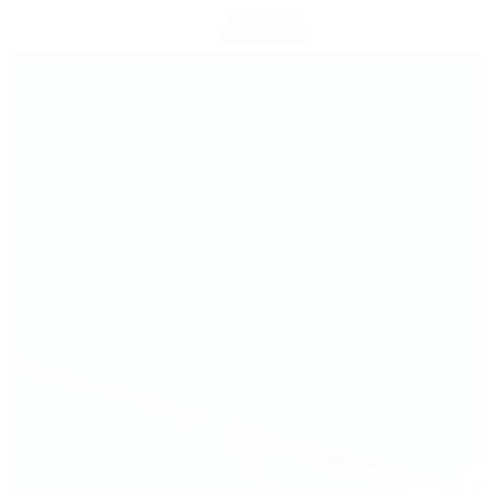
Скачать
Не сейчас