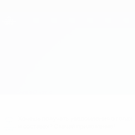
Skip
to
main
Женская Лига чемпионов
Скачать
content
Результаты live и статистика
Лига чемпионов УЕФА среди женщин
Лион vs ПСЖ О матче
Обзор
Онлайн
О матче
Хочешь получать уведомления о голах
и составах? Скачай приложение!