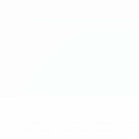
Skip
to
main
Женская Лига чемпионов
Скачать
content
Результаты live и статистика
Лига чемпионов УЕФА среди женщин
ПСЖ vs Лион О матче
Обзор
Онлайн
О матче
Хочешь получать уведомления о голах
и составах? Скачай приложение!