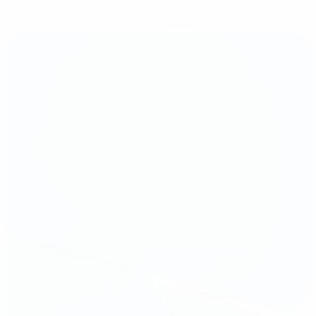
Скачать
Не сейчас