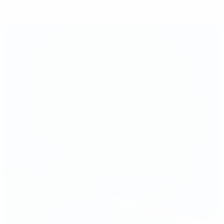
Скачать
Не сейчас