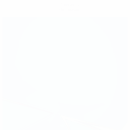
Скачать
Не сейчас