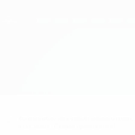
Skip
to
main
Женская Лига чемпионов
Скачать
content
Результаты live и статистика
Лига чемпионов УЕФА среди женщин
Бавария vs Лион
Обзор
Онлайн
О матче
Хочешь получать уведомления о голах
и составах? Скачай приложение!