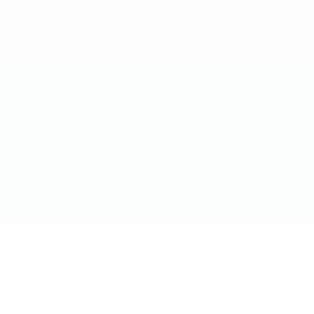
Скачать