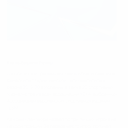
Getty Images
Как выбирали Ренар
В жюри вошли тренеры восьми клубов, игравших в
финальной стадии женской Лиги чемпионов в
сезоне 2019/20 в Испании, а также 20 спортивных
журналистов из всех ассоциаций УЕФА, выбранных
Ассоциацией европейских спортивных изданий
(ESM).
Каждый член жюри назвал по три лучших игрока на
каждой позиции. За первое место игрок получал