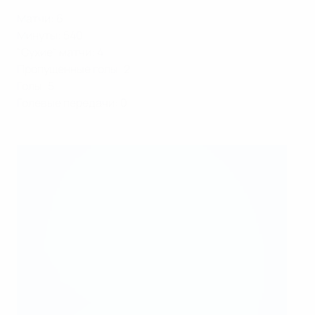
Матчи: 6
Минуты: 540
"Сухие" матчи: 4
Пропущенные голы: 2
Голы: 5
Голевые передачи: 0