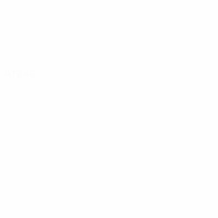
Атака