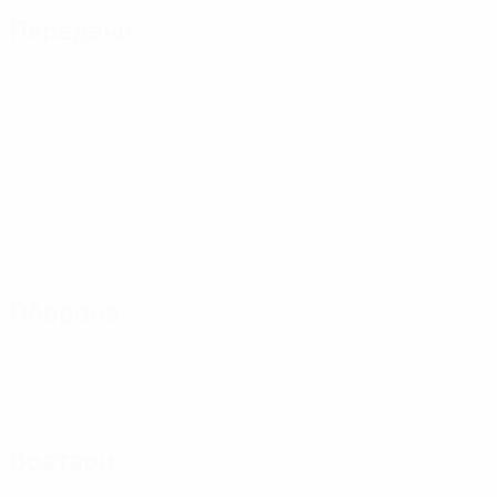
Передачи
Оборона
Вратари