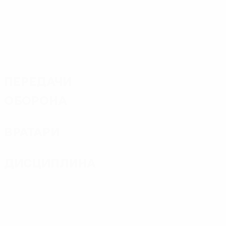
Передачи
Оборона
Вратари
Дисциплина