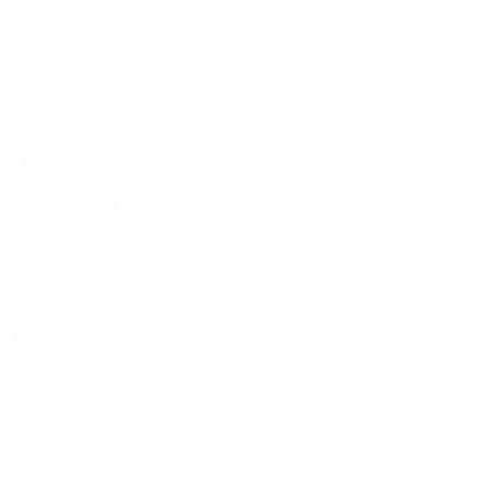
Передачи
Оборона
Вратари
Дисциплина