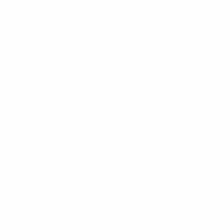
Передачи
Оборона
Вратари
Дисциплина