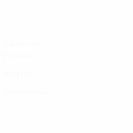
Передачи
Оборона
Вратари
Дисциплина