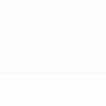
Скачать