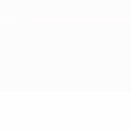
Skip
to
main
Лига наций и женский ЕВРО
content
Результаты live и статистика
Европейская квалификация
Обзор
Онлайн
О матче
Казахстан vs Словения