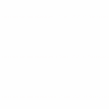
Европейская квалификация
пт 5 сент. 2025
· Отборочный 
Европейская квалификация
пн 9 июн. 2025
· Отборочный 
Европейская квалификация
вт 25 мар. 2025
· Отборочный 