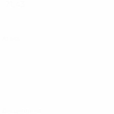
71,43
Точность пасов
Атака
Дисциплина