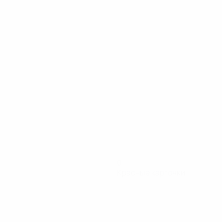
0
Красные карточки