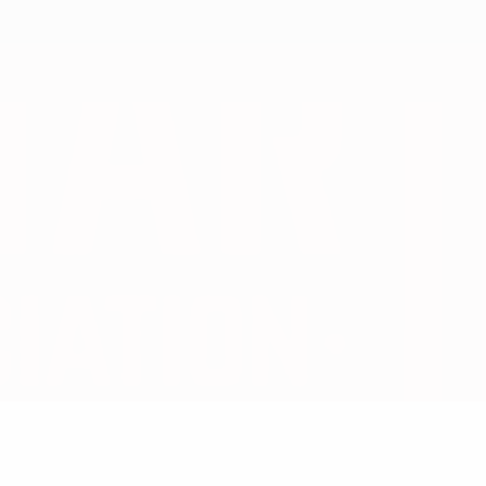
Скачать