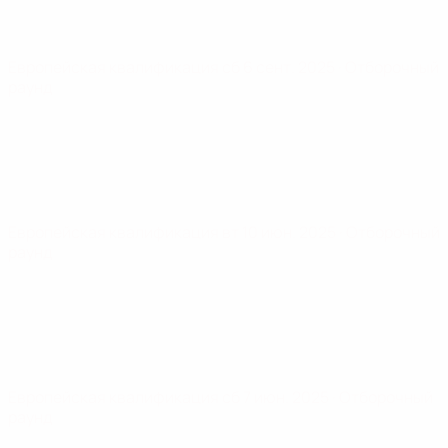
Европейская квалификация
сб 6 сент. 2025
· Отборочный
раунд
Европейская квалификация
вт 10 июн. 2025
· Отборочный
раунд
Европейская квалификация
сб 7 июн. 2025
· Отборочный
раунд