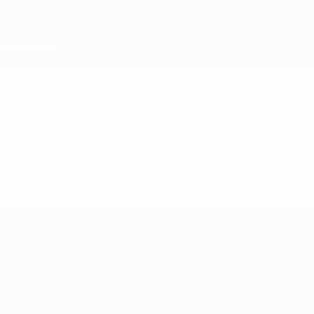
Команды
Новости