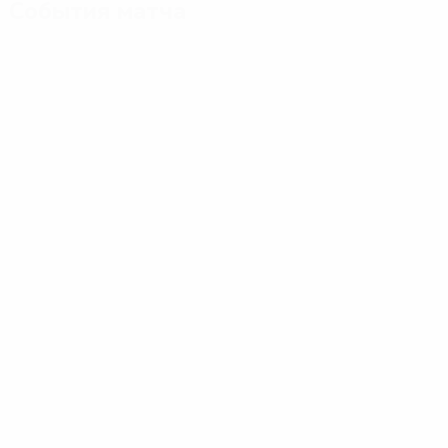
События матча