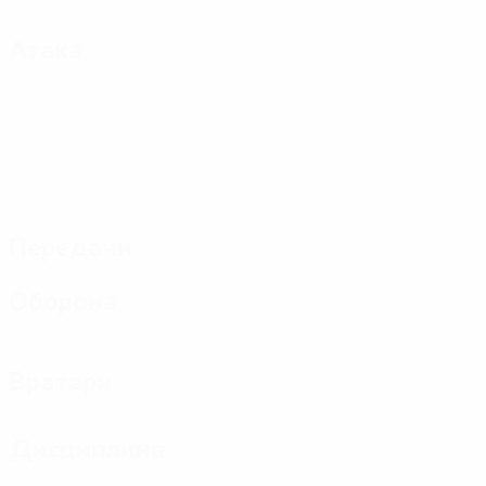
Атака
Передачи
Оборона
Вратари
Дисциплина