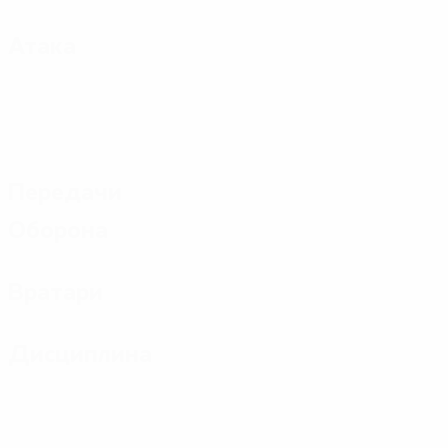
Атака
Передачи
Оборона
Вратари
Дисциплина