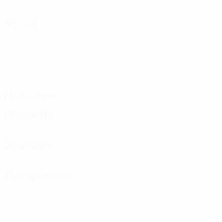
Атака
Передачи
Оборона
Вратари
Дисциплина