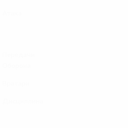
Атака
Передачи
Оборона
Вратари
Дисциплина