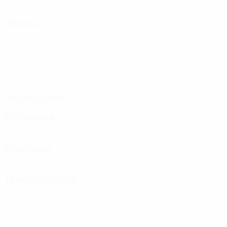
Атака
Передачи
Оборона
Вратари
Дисциплина