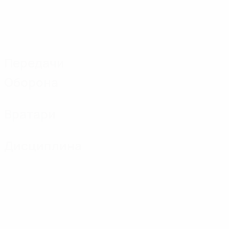
Передачи
Оборона
Вратари
Дисциплина