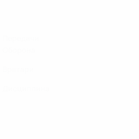
Передачи
Оборона
Вратари
Дисциплина