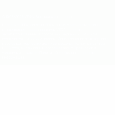
© 1998-2026 УЕФА. Все права защищены
Название UEFA, логотип УЕФА, а также элементы дизайна,
относящиеся к соревнованиям УЕФА, являются
зарегистрированными торговыми марками УЕФА и/или
охраняются авторским правом. Использование этих торговых
марок в коммерческих целях запрещено. Пользуясь сайтом
UEFA.com, вы тем самым соглашаетесь с Правилами и
условиями, а также с Политикой конфиденциальности
информации.