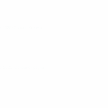
р. 2025
· Основной раунд
р. 2025
· Основной раунд