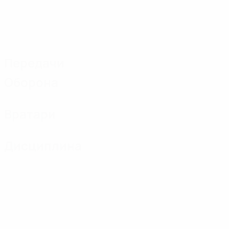
Передачи
Оборона
Вратари
Дисциплина