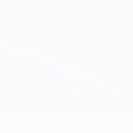
Скачать