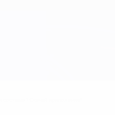
и составах? Скачай приложение!