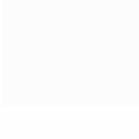
Не хватило двух минут
События матча