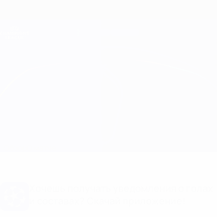
Skip
to
main
Лига чемпионов. Официальное
Скачать
content
Результаты live и Fantasy
Лига чемпионов УЕФА
Барселона vs Динамо Киев О матче
Обзор
О матче
Хочешь получать уведомления о голах
и составах? Скачай приложение!