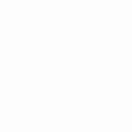
Скачать
Не сейчас