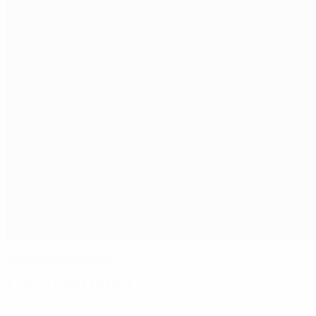
Перемирие в Дании
События матча