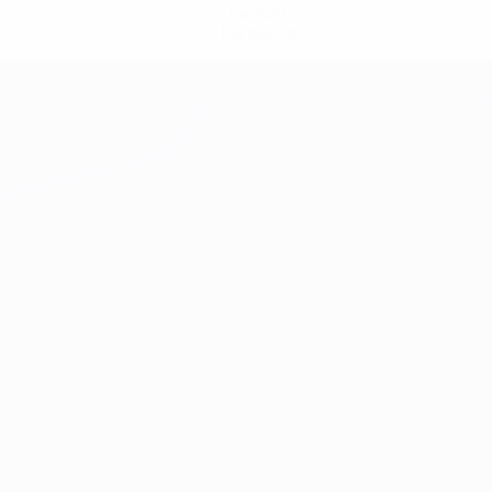
Скачать
Не сейчас