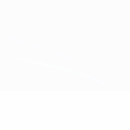
Скачать