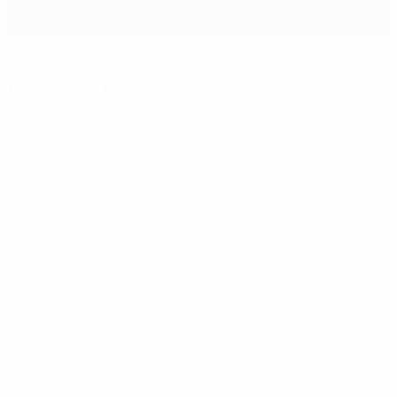
Реальная сила
События матча