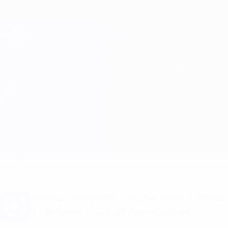
Skip
to
main
Лига чемпионов. Официальное
Скачать
content
Результаты live и Fantasy
Лига чемпионов УЕФА
Бавария vs Челси
Обзор
Онлайн
О матче
Хочешь получать уведомления о голах
и составах? Скачай приложение!