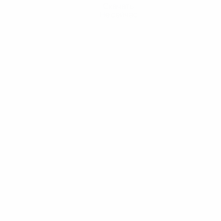
Скачать
Не сейчас