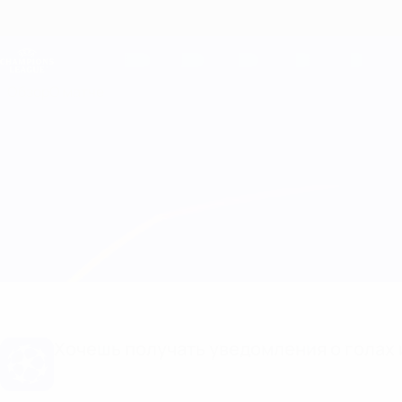
Skip
to
main
Лига чемпионов. Официальное
content
Результаты live и Fantasy
Лига чемпионов УЕФА
Обзор
О матче
Интер vs Шальке Составы
Хочешь получать уведомления о голах 