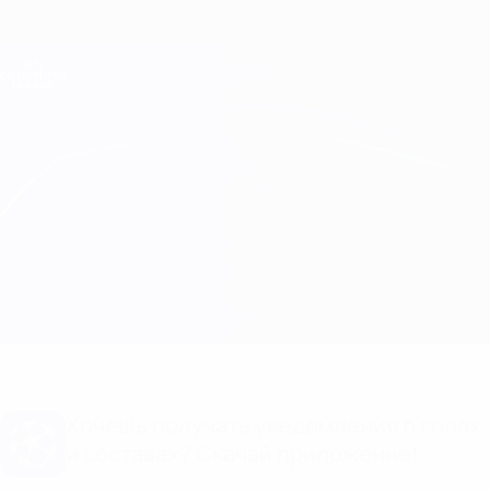
Skip
to
main
Лига чемпионов. Официальное
Скачать
content
Результаты live и Fantasy
Лига чемпионов УЕФА
Шахтер vs Реал Сосьедад
Обзор
О матче
Хочешь получать уведомления о голах
и составах? Скачай приложение!