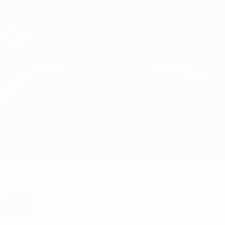
Skip
to
main
Лига чемпионов. Официальное
Скачать
content
Результаты live и Fantasy
Лига чемпионов УЕФА
Рома vs ЦСКА О матче
Обзор
О матче
Хочешь получать уведомления о голах
и составах? Скачай приложение!