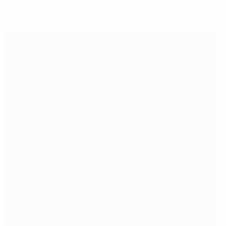
Скачать
Не сейчас