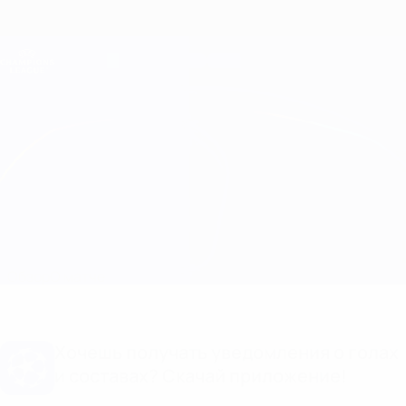
Skip
to
main
Лига чемпионов. Официальное
Скачать
content
Результаты live и Fantasy
Лига чемпионов УЕФА
Байер vs Бенфика
Обзор
О матче
Хочешь получать уведомления о голах
и составах? Скачай приложение!