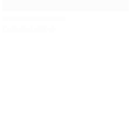
С португальским приветом
События матча