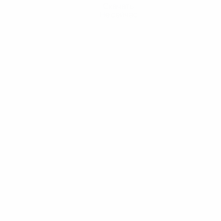
Скачать
Не сейчас