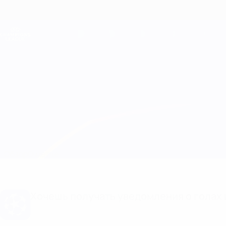
Skip
to
main
Лига чемпионов. Официальное
content
Результаты live и Fantasy
Лига чемпионов УЕФА
Ман Сити vs Динамо Киев
Обзор
О матче
Хочешь получать уведомления о голах 