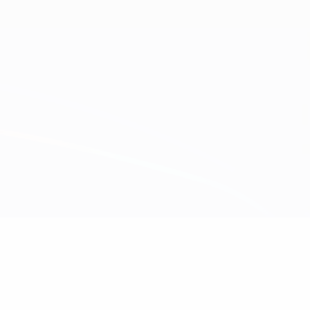
Скачать