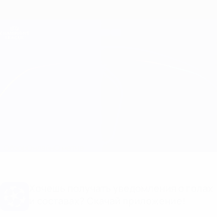
Skip
to
main
Лига чемпионов. Официальное
Скачать
content
Результаты live и Fantasy
Лига чемпионов УЕФА
Базель vs ПСЖ Составы
Обзор
Онлайн
О матче
Хочешь получать уведомления о голах
и составах? Скачай приложение!