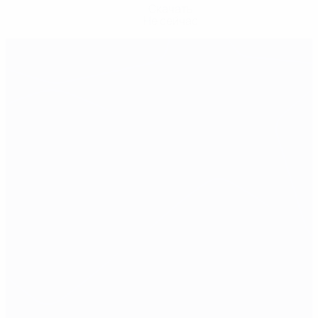
Скачать
Не сейчас