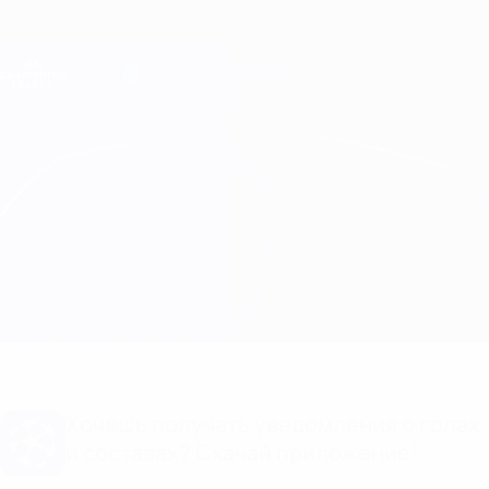
Skip
to
main
Лига чемпионов. Официальное
Скачать
content
Результаты live и Fantasy
Лига чемпионов УЕФА
Ницца vs Наполи
Обзор
Онлайн
О матче
Хочешь получать уведомления о голах
и составах? Скачай приложение!