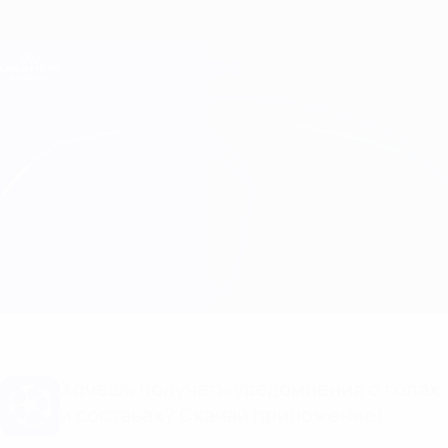
Skip
to
main
Лига чемпионов. Официальное
Скачать
content
Результаты live и Fantasy
Лига чемпионов УЕФА
Бавария vs Андерлехт Составы
Обзор
Онлайн
О матче
Хочешь получать уведомления о голах
и составах? Скачай приложение!