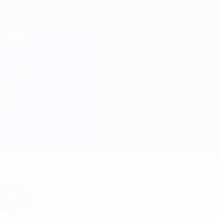
Skip
to
main
Лига чемпионов. Официальное
Скачать
content
Результаты live и Fantasy
Лига чемпионов УЕФА
Челси vs Карабах
Обзор
Онлайн
О матче
Хочешь получать уведомления о голах
и составах? Скачай приложение!