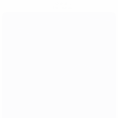
Скачать
Не сейчас